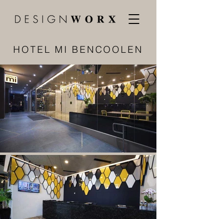
HOTEL MI BENCOOLEN